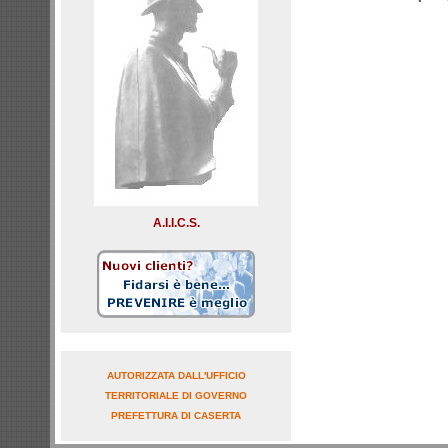
A.I.I.C.S.
AUTORIZZATA DALL'UFFICIO
TERRITORIALE DI GOVERNO
PREFETTURA DI CASERTA